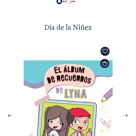
Día de la Niñez