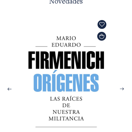
Novedades