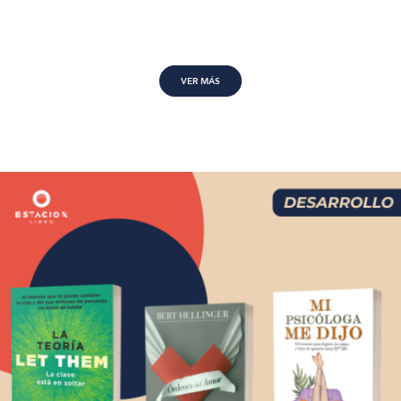
VER MÁS