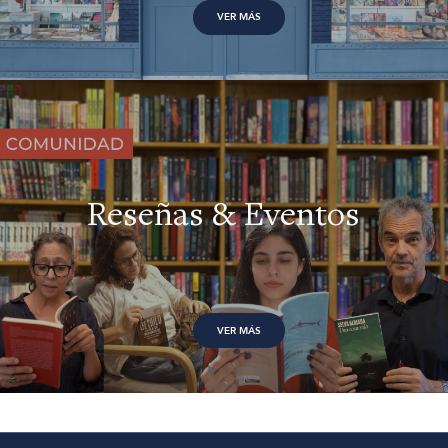
VER MÁS
Reseñas & Eventos
VER MÁS