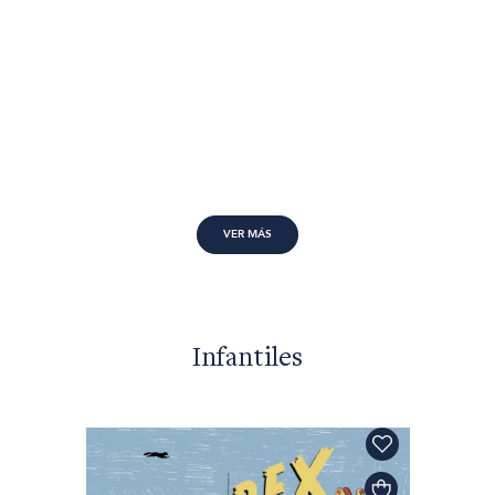
VER MÁS
Infantiles