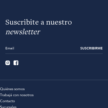
Suscribite a nuestro
newsletter
SUSCRIBIRME
Quiénes somos
Trabajá con nosotros
Contacto
Sucursales