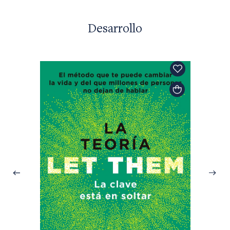
Desarrollo