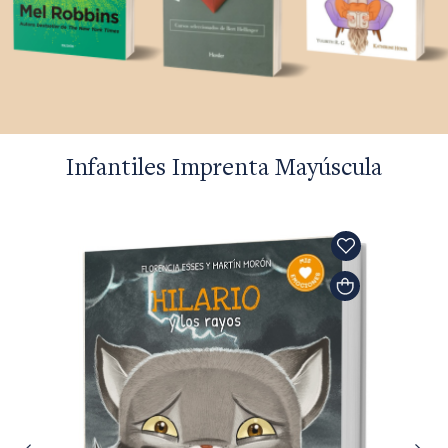
Infantiles Imprenta Mayúscula