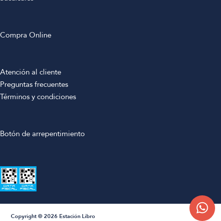
Compra Online
Atención al cliente
Preguntas frecuentes
Términos y condiciones
Botón de arrepentimiento
Copyright © 2026 Estación Libro